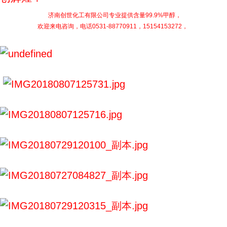
济南创世化工有限公司专业提供含量99.9%甲醇，
欢迎来电咨询，电话0531-88770911，15154153272，