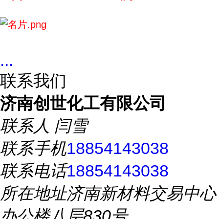
...
联系我们
济南创世化工有限公司
联系人
闫雪
联系手机
18854143038
联系电话
18854143038
所在地址
济南新材料交易中心
办公楼八层830号