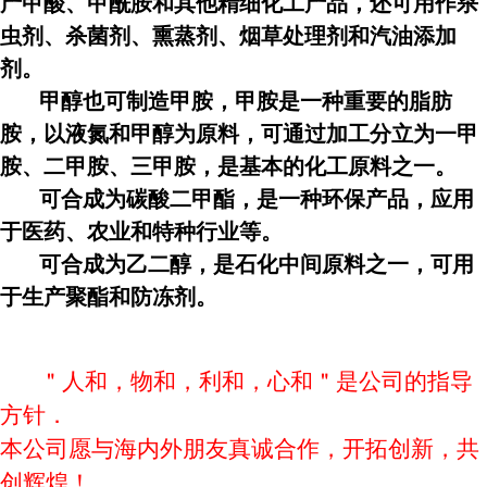
产甲酸、甲酰胺和其他精细化工产品，还可用作杀
虫剂、杀菌剂、熏蒸剂、烟草处理剂和汽油添加
剂。
甲醇也可制造甲胺，甲胺是一种重要的脂肪
胺，以液氮和甲醇为原料，可通过加工分立为一甲
胺、二甲胺、三甲胺，是基本的化工原料之一。
可合成为碳酸二甲酯，是一种环保产品，应用
于医药、农业和特种行业等。
可合成为乙二醇，是石化中间原料之一，可用
于生产聚酯和防冻剂。
＂人和，物和，利和，心和＂是公司的指导
方针．
本公司愿与海内外朋友真诚合作，开拓创新，共
创辉煌！