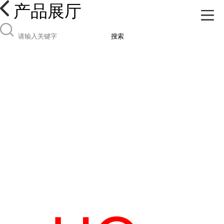
产品展厅
搜索