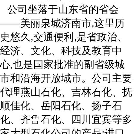
公司坐落于山东省的省会
——美丽泉城济南市,这里历
史悠久,交通便利,是省政治、
经济、文化、科技及教育中
心,也是国家批准的副省级城
市和沿海开放城市。公司主要
代理燕山石化、吉林石化、抚
顺佳化、岳阳石化、扬子石
化、齐鲁石化、四川宜宾等多
家大型石化公司的产品;进口