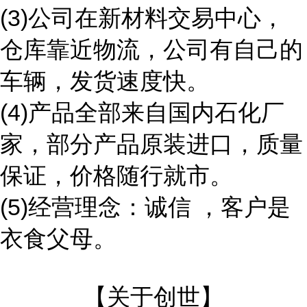
(3)公司在新材料交易中心，
仓库靠近物流，公司有自己的
车辆，发货速度快。
(4)产品全部来自国内石化厂
家，部分产品原装进口，质量
保证，价格随行就市。
(5)经营理念：诚信 ，客户是
衣食父母。
【关于创世】