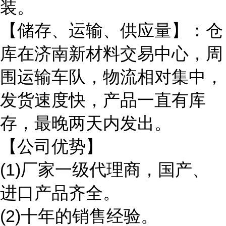
装。
【储存、运输、供应量】：仓
库在济南新材料交易中心，周
围运输车队，物流相对集中，
发货速度快，产品一直有库
存，最晚两天内发出。
【公司优势】
(1)厂家一级代理商，国产、
进口产品齐全。
(2)十年的销售经验。