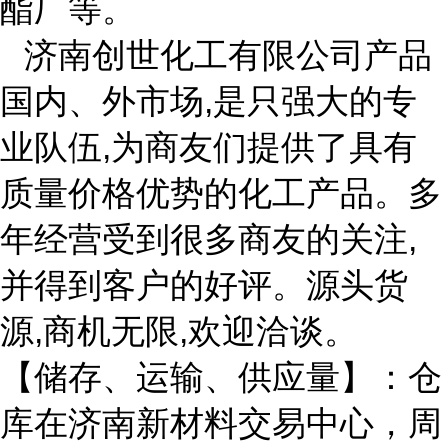
酯厂等。
济南创世化工有限公司产品
国内、外市场
,是只强大的专
业队伍,为商友们提供了具有
质量价格优势的化工产品。多
年经营受到很多商友的关注,
并得到客户的好评。源头货
源,商机无限,欢迎洽谈。
【储存、运输、供应量】：仓
库在济南新材料交易中心，周