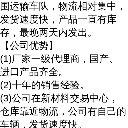
围运输车队，物流相对集中，
发货速度快，产品一直有库
存，最晚两天内发出。
【公司优势】
(1)厂家一级代理商，国产、
进口产品齐全。
(2)十年的销售经验。
(3)公司在新材料交易中心，
仓库靠近物流，公司有自己的
车辆，发货速度快。