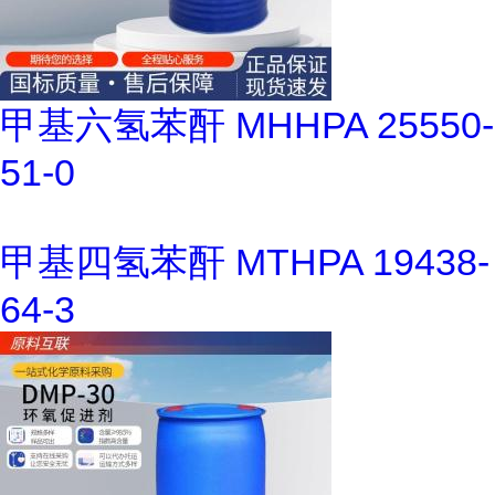
甲基六氢苯酐 MHHPA 25550-
51-0
甲基四氢苯酐 MTHPA 19438-
64-3