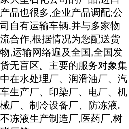
产品也很多,企业产品调配;公
司自有运输车辆,并与多家物
流合作,根据情况为您配送货
物,运输网络遍及全国,全国发
货无盲区。主要的服务对象集
中在水处理厂、润滑油厂、汽
车生产厂、印染厂、电厂、机
械厂、制冷设备厂、防冻液.
不冻液生产制造厂,医药厂,树