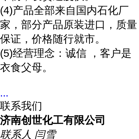
(4)产品全部来自国内石化厂
家，部分产品原装进口，质量
保证，价格随行就市。
(5)经营理念：诚信 ，客户是
衣食父母。
...
联系我们
济南创世化工有限公司
联系人
闫雪