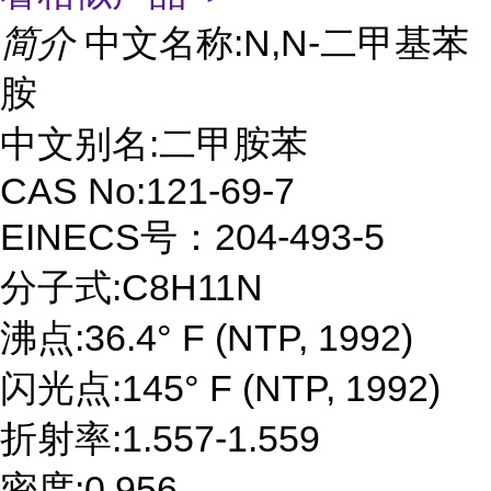
简介
中文名称:N,N-二甲基苯
胺
中文别名:二甲胺苯
CAS No:121-69-7
EINECS号：204-493-5
分子式:C8H11N
沸点:36.4° F (NTP, 1992)
闪光点:145° F (NTP, 1992)
折射率:1.557-1.559
密度:0.956