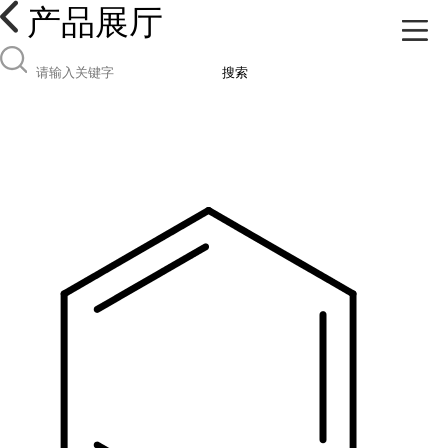
产品展厅
搜索