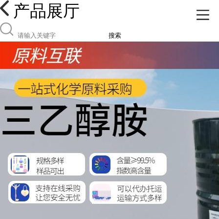
产品展厅
搜索