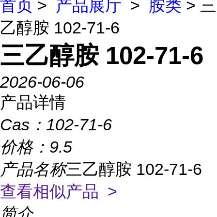
首页
>
产品展厅
>
胺类
> 三
乙醇胺 102-71-6
三乙醇胺 102-71-6
2026-06-06
产品详情
Cas：
102-71-6
价格：
9.5
产品名称
三乙醇胺 102-71-6
查看相似产品 >
简介