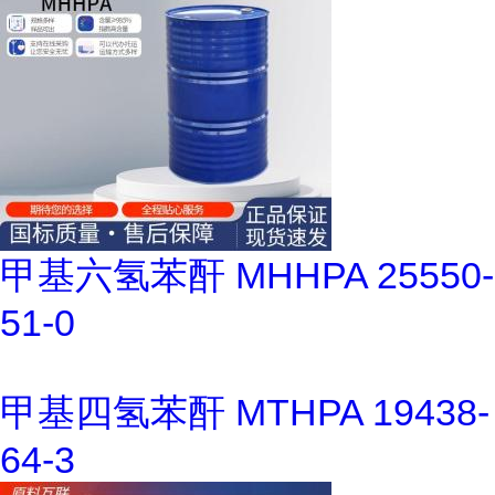
甲基六氢苯酐 MHHPA 25550-
51-0
甲基四氢苯酐 MTHPA 19438-
64-3