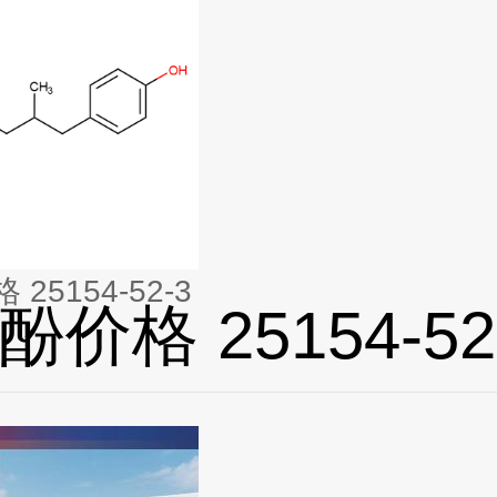
25154-52-3
价格 25154-52