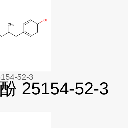
54-52-3
 25154-52-3