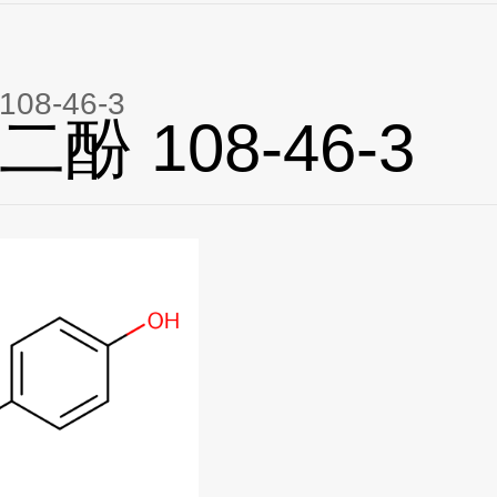
08-46-3
酚 108-46-3