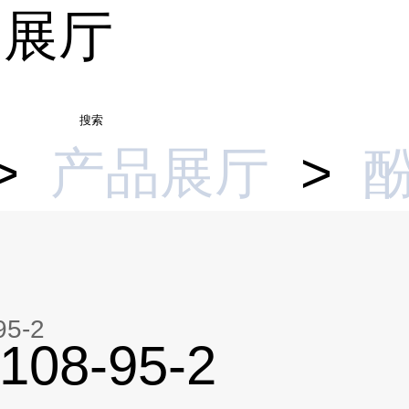
品展厅
搜索
>
产品展厅
>
5-2
08-95-2