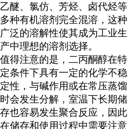
乙醚、氯仿、芳烃、卤代烃等
多种有机溶剂完全混溶，这种
广泛的溶解性使其成为工业生
产中理想的溶剂选择。
值得注意的是，二丙酮醇在特
定条件下具有一定的化学不稳
定性，与碱作用或在常压蒸馏
时会发生分解，室温下长期储
存也容易发生聚合反应，因此
在储存和使用过程中需要注意