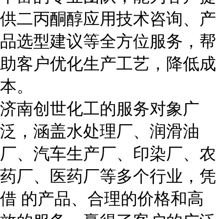
供二丙酮醇应用技术咨询、产
品选型建议等全方位服务，帮
助客户优化生产工艺，降低成
本。
济南创世化工的服务对象广
泛，涵盖水处理厂、润滑油
厂、汽车生产厂、印染厂、农
药厂、医药厂等多个行业，凭
借 的产品、合理的价格和高