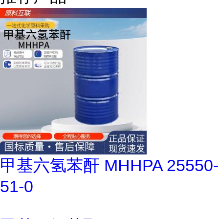
甲基六氢苯酐 MHHPA 25550-
51-0