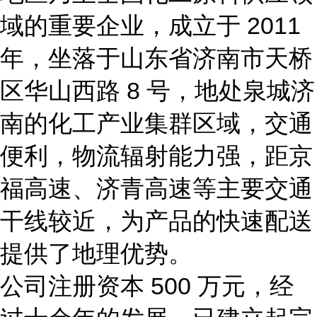
域的重要企业，成立于 2011
年，坐落于山东省济南市天桥
区华山西路 8 号，地处泉城济
南的化工产业集群区域，交通
便利，物流辐射能力强，距京
福高速、济青高速等主要交通
干线较近，为产品的快速配送
提供了地理优势。
公司注册资本 500 万元，经