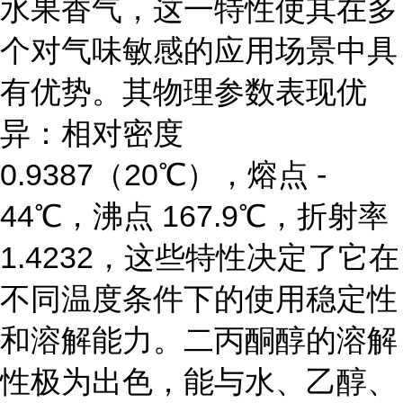
水果香气，这一特性使其在多
个对气味敏感的应用场景中具
有优势。其物理参数表现优
异：相对密度
0.9387（20℃），熔点 -
44℃，沸点 167.9℃，折射率
1.4232，这些特性决定了它在
不同温度条件下的使用稳定性
和溶解能力。二丙酮醇的溶解
性极为出色，能与水、乙醇、