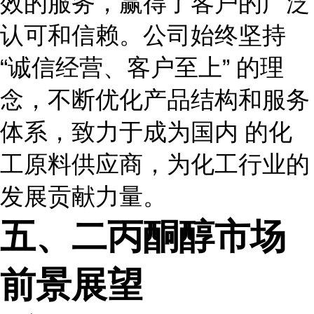
效的服务，赢得了客户的广泛
认可和信赖。公司始终坚持
“诚信经营、客户至上” 的理
念，不断优化产品结构和服务
体系，致力于成为国内 的化
工原料供应商，为化工行业的
发展贡献力量。
五、二丙酮醇市场
前景展望