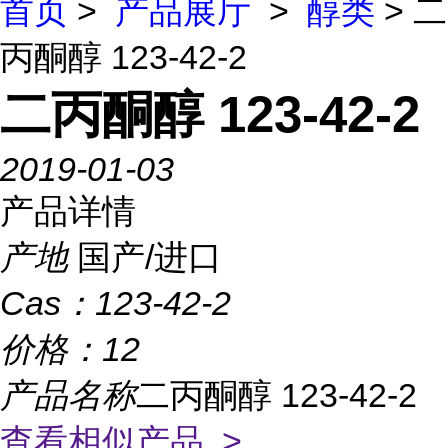
首页
>
产品展厅
>
醇类
> 二
丙酮醇 123-42-2
二丙酮醇 123-42-2
2019-01-03
产品详情
产地
国产/进口
Cas：
123-42-2
价格：
12
产品名称
二丙酮醇 123-42-2
查看相似产品 >