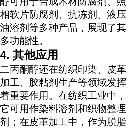
醇可用于合成木材防腐剂、照
相软片防腐剂、抗冻剂、液压
油溶剂等多种产品，展现了其
多功能性。
4. 其他应用
二丙酮醇还在纺织印染、皮革
加工、胶粘剂生产等领域发挥
着重要作用。在纺织工业中，
它可用作染料溶剂和织物整理
剂；在皮革加工中，作为脱脂