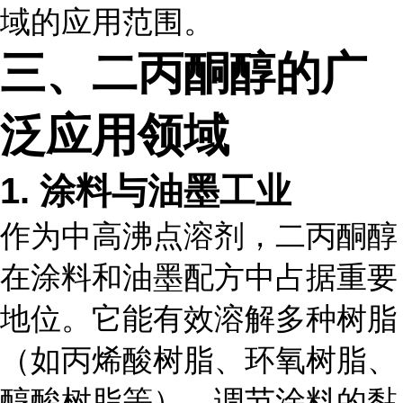
域的应用范围。
三、二丙酮醇的广
泛应用领域
1. 涂料与油墨工业
作为中高沸点溶剂，二丙酮醇
在涂料和油墨配方中占据重要
地位。它能有效溶解多种树脂
（如丙烯酸树脂、环氧树脂、
醇酸树脂等），调节涂料的黏