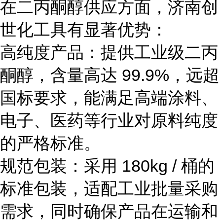
在二丙酮醇供应方面，济南创
世化工具有显著优势：
高纯度产品：提供工业级二丙
酮醇，含量高达 99.9%，远超
国标要求，能满足高端涂料、
电子、医药等行业对原料纯度
的严格标准。
规范包装：采用 180kg / 桶的
标准包装，适配工业批量采购
需求，同时确保产品在运输和