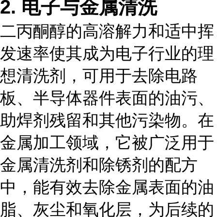
2. 电子与金属清洗
二丙酮醇的高溶解力和适中挥
发速率使其成为电子行业的理
想清洗剂，可用于去除电路
板、半导体器件表面的油污、
助焊剂残留和其他污染物。在
金属加工领域，它被广泛用于
金属清洗剂和除锈剂的配方
中，能有效去除金属表面的油
脂、灰尘和氧化层，为后续的