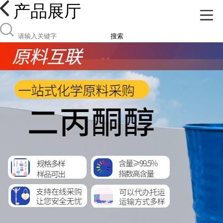
产品展厅
搜索