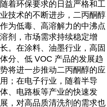
随着环保要求的日益严格和工
业技术的不断进步，二丙酮醇
作为低毒、高溶解力的中沸点
溶剂，市场需求持续稳定增
长。在涂料、油墨行业，高固
体分、低 VOC 产品的发展趋
势将进一步推动二丙酮醇的应
用；在电子行业，随着半导
体、电路板等产业的快速发
展，对高品质清洗剂的需求也