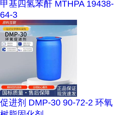
甲基四氢苯酐 MTHPA 19438-
64-3
促进剂 DMP-30 90-72-2 环氧
树脂固化剂