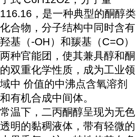
116.16，是一种典型的酮醇类
化合物，分子结构中同时含有
羟基（-OH）和羰基（C=O）
两种官能团，使其兼具醇和酮
的双重化学性质，成为工业领
域中 价值的中沸点含氧溶剂
和有机合成中间体。
常温下，二丙酮醇呈现为无色
透明的黏稠液体，带有轻微的