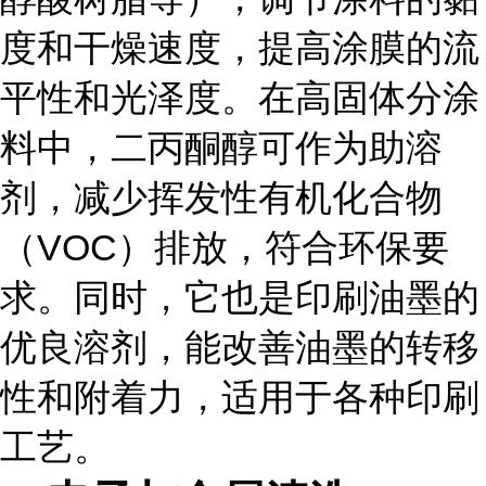
度和干燥速度，提高涂膜的流
平性和光泽度。在高固体分涂
料中，二丙酮醇可作为助溶
剂，减少挥发性有机化合物
（VOC）排放，符合环保要
求。同时，它也是印刷油墨的
优良溶剂，能改善油墨的转移
性和附着力，适用于各种印刷
工艺。