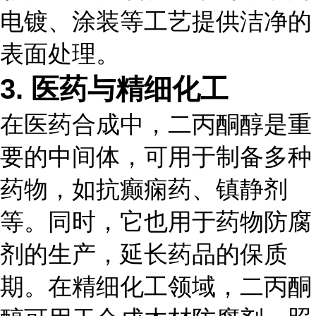
电镀、涂装等工艺提供洁净的
表面处理。
3. 医药与精细化工
在医药合成中，二丙酮醇是重
要的中间体，可用于制备多种
药物，如抗癫痫药、镇静剂
等。同时，它也用于药物防腐
剂的生产，延长药品的保质
期。在精细化工领域，二丙酮