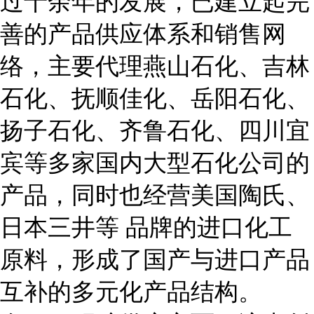
过十余年的发展，已建立起完
善的产品供应体系和销售网
络，主要代理燕山石化、吉林
石化、抚顺佳化、岳阳石化、
扬子石化、齐鲁石化、四川宜
宾等多家国内大型石化公司的
产品，同时也经营美国陶氏、
日本三井等 品牌的进口化工
原料，形成了国产与进口产品
互补的多元化产品结构。