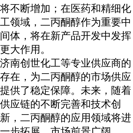
将不断增加；在医药和精细化
工领域，二丙酮醇作为重要中
间体，将在新产品开发中发挥
更大作用。
济南创世化工等专业供应商的
存在，为二丙酮醇的市场供应
提供了稳定保障。未来，随着
供应链的不断完善和技术创
新，二丙酮醇的应用领域将进
一步拓展，市场前景广阔。