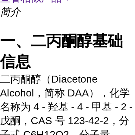
简介
一、二丙酮醇基础
信息
二丙酮醇（Diacetone
Alcohol，简称 DAA），化学
名称为 4 - 羟基 - 4 - 甲基 - 2 -
戊酮，CAS 号 123-42-2，分
子式 C6H12O2，分子量