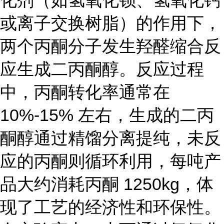
化剂（如氢氧化钡、氢氧化钙
或离子交换树脂）的作用下，
两个丙酮分子发生羟醛缩合反
应生成二丙酮醇。反应过程
中，丙酮转化率通常在
10%-15% 左右，生成的二丙
酮醇通过精馏分离提纯，未反
应的丙酮则循环利用，每吨产
品大约消耗丙酮 1250kg，体
现了工艺的经济性和环保性。