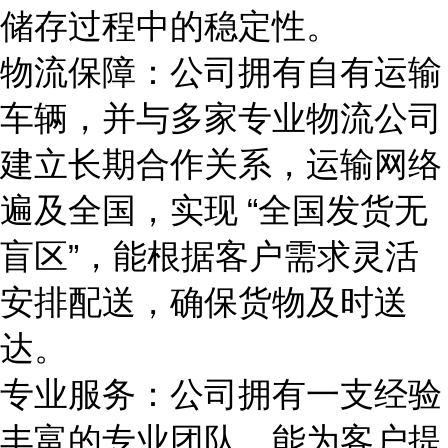
储存过程中的稳定性。
物流保障：公司拥有自有运输
车辆，并与多家专业物流公司
建立长期合作关系，运输网络
遍及全国，实现 “全国发货无
盲区”，能根据客户需求灵活
安排配送，确保货物及时送
达。
专业服务：公司拥有一支经验
丰富的专业团队，能为客户提