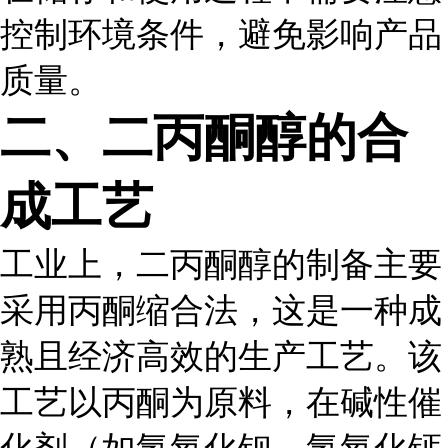
控制环境条件，避免影响产品
质量。
二、二丙酮醇的合
成工艺
工业上，二丙酮醇的制备主要
采用丙酮缩合法，这是一种成
熟且经济高效的生产工艺。该
工艺以丙酮为原料，在碱性催