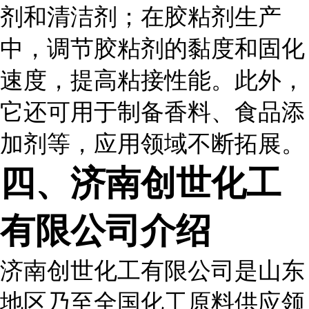
剂和清洁剂；在胶粘剂生产
中，调节胶粘剂的黏度和固化
速度，提高粘接性能。此外，
它还可用于制备香料、食品添
加剂等，应用领域不断拓展。
四、济南创世化工
有限公司介绍
济南创世化工有限公司是山东
地区乃至全国化工原料供应领