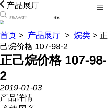
产品展厅
搜索
首页
>
产品展厅
>
烷类
> 正
己烷价格 107-98-2
正己烷价格 107-98-
2
2019-01-03
产品详情