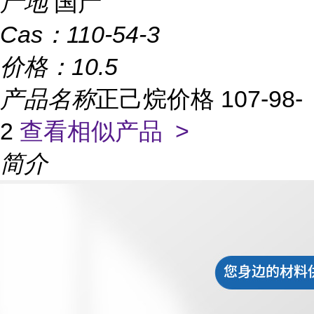
产地
国产
Cas：
110-54-3
价格：
10.5
产品名称
正己烷价格 107-98-
2
查看相似产品 >
简介