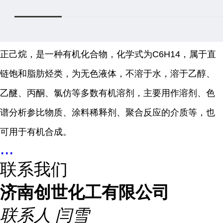
正己烷，是一种有机化合物，化学式为C6H14，属于直
链饱和脂肪烃类，为无色液体，不溶于水，溶于乙醇、
乙醚、丙酮、氯仿等多数有机溶剂，主要用作溶剂、色
谱分析参比物质、涂料稀释剂、聚合反应的介质等，也
可用于有机合成。
...
联系我们
济南创世化工有限公司
联系人
闫雪