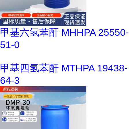
甲基六氢苯酐 MHHPA 25550-
51-0
甲基四氢苯酐 MTHPA 19438-
64-3