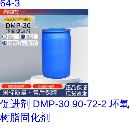
64-3
促进剂 DMP-30 90-72-2 环氧
树脂固化剂