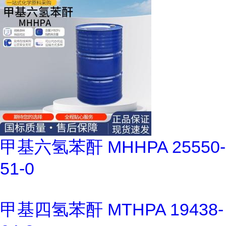
甲基六氢苯酐 MHHPA 25550-
51-0
甲基四氢苯酐 MTHPA 19438-