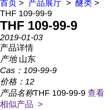
首页
>
产品展厅
>
醚类
>
THF 109-99-9
THF 109-99-9
2019-01-03
产品详情
产地
山东
Cas：
109-99-9
价格：
12
产品名称
THF 109-99-9
查看
相似产品 >