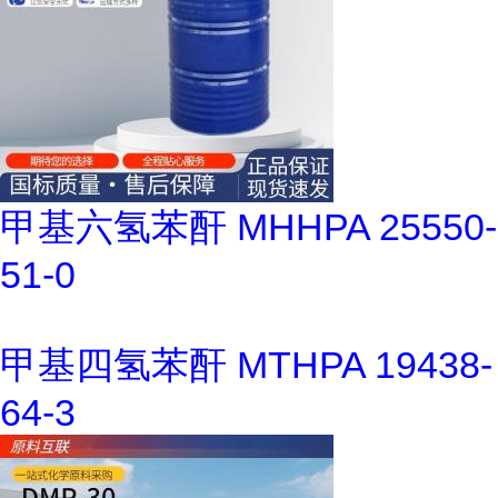
甲基六氢苯酐 MHHPA 25550-
51-0
甲基四氢苯酐 MTHPA 19438-
64-3