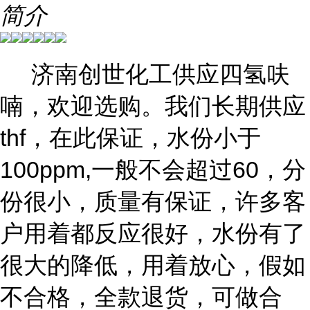
简介
济南创世化工供应四氢呋
喃，欢迎选购。我们长期供应
thf，在此保证，水份小于
100ppm,一般不会超过60，分
份很小，质量有保证，许多客
户用着都反应很好，水份有了
很大的降低，用着放心，假如
不合格，全款退货，可做合