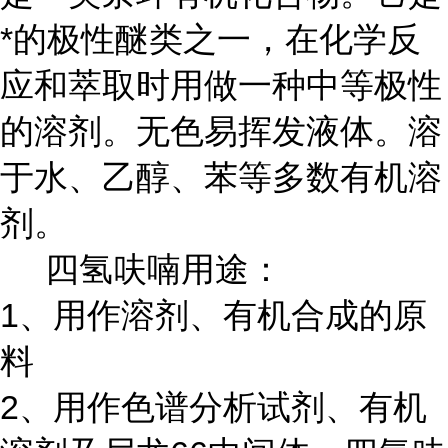
*的极性醚类之一，在化学反
应和萃取时用做一种中等极性
的溶剂。无色易挥发液体。溶
于水、乙醇、苯等多数有机溶
剂。
四氢呋喃用途：
1、用作溶剂、有机合成的原
料
2、用作色谱分析试剂、有机