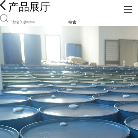
产品展厅
搜索