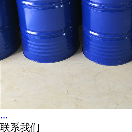
...
联系我们