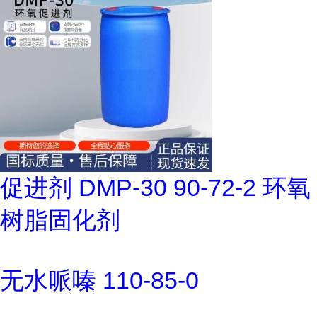
促进剂 DMP-30 90-72-2 环氧
树脂固化剂
无水哌嗪 110-85-0