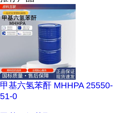
甲基六氢苯酐 MHHPA 25550-
51-0