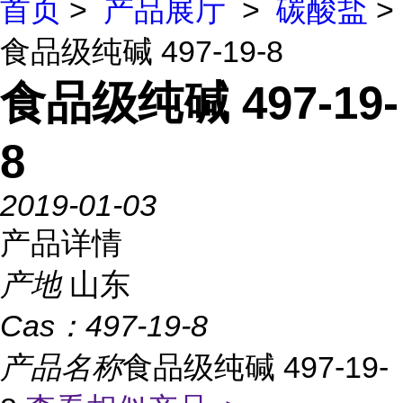
首页
>
产品展厅
>
碳酸盐
>
食品级纯碱 497-19-8
食品级纯碱 497-19-
8
2019-01-03
产品详情
产地
山东
Cas：
497-19-8
产品名称
食品级纯碱 497-19-