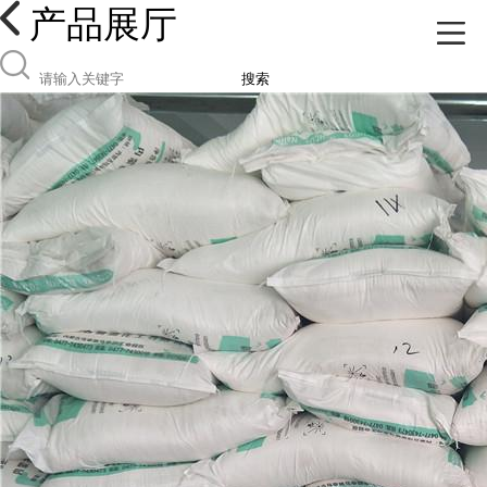
产品展厅
搜索