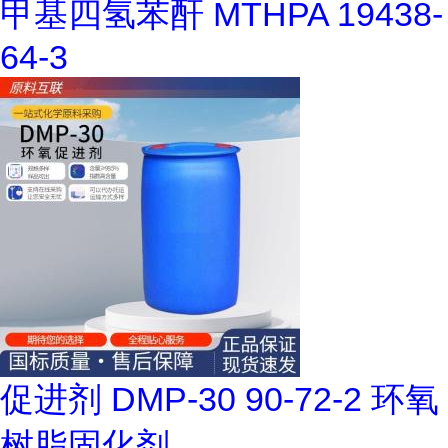
甲基四氢苯酐 MTHPA 19438-
64-3
促进剂 DMP-30 90-72-2 环氧
树脂固化剂