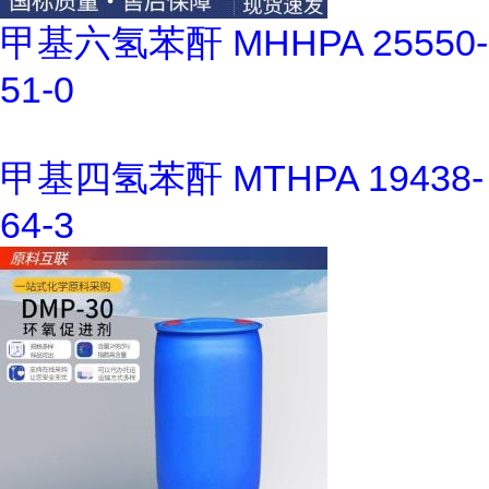
甲基六氢苯酐 MHHPA 25550-
51-0
甲基四氢苯酐 MTHPA 19438-
64-3