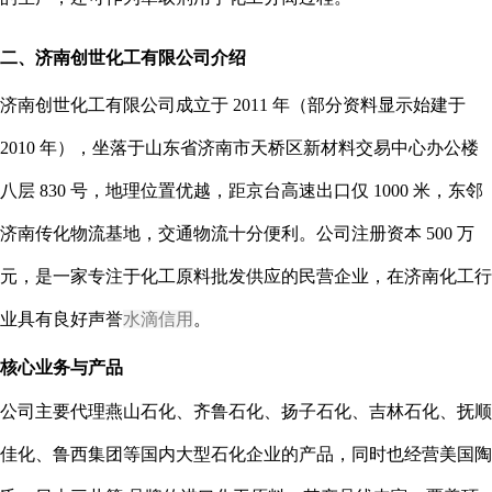
二、济南创世化工有限公司介绍
济南创世化工有限公司成立于 2011 年（部分资料显示始建于
2010 年），坐落于山东省济南市天桥区新材料交易中心办公楼
八层 830 号，地理位置优越，距京台高速出口仅 1000 米，东邻
济南传化物流基地，交通物流十分便利。公司注册资本 500 万
元，是一家专注于化工原料批发供应的民营企业，在济南化工行
业具有良好声誉
水滴信用
。
核心业务与产品
公司主要代理燕山石化、齐鲁石化、扬子石化、吉林石化、抚顺
佳化、鲁西集团等国内大型石化企业的产品，同时也经营美国陶