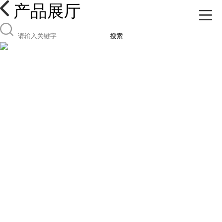
产品展厅
搜索