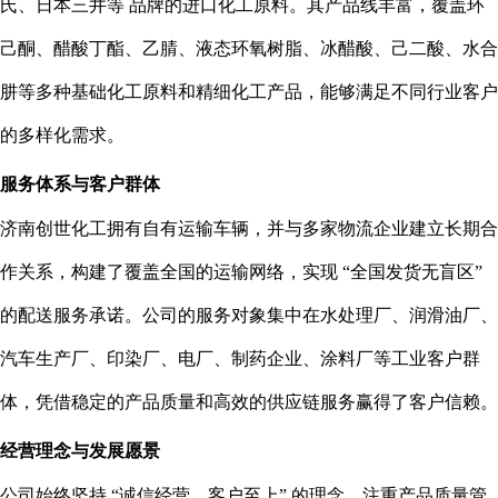
氏、日本三井等 品牌的进口化工原料。其产品线丰富，覆盖环
己酮、醋酸丁酯、乙腈、液态环氧树脂、冰醋酸、己二酸、水合
肼等多种基础化工原料和精细化工产品，能够满足不同行业客户
的多样化需求。
服务体系与客户群体
济南创世化工拥有自有运输车辆，并与多家物流企业建立长期合
作关系，构建了覆盖全国的运输网络，实现 “全国发货无盲区”
的配送服务承诺。公司的服务对象集中在水处理厂、润滑油厂、
汽车生产厂、印染厂、电厂、制药企业、涂料厂等工业客户群
体，凭借稳定的产品质量和高效的供应链服务赢得了客户信赖。
经营理念与发展愿景
公司始终坚持 “诚信经营、客户至上” 的理念，注重产品质量管