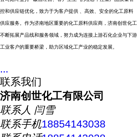
控和供应链优化，致力于为客户提供 、高效、安全的化工原料
供应服务。作为济南地区重要的化工原料供应商，济南创世化工
不断拓展产品线和服务领域，努力成为连接上游石化企业与下游
工业客户的重要桥梁，助力区域化工产业的稳定发展。
...
联系我们
济南创世化工有限公司
联系人
闫雪
联系手机
18854143038