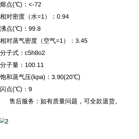
熔点(℃)：<-72
相对密度（水=1）：0.94
沸点(℃)：99.8
相对蒸气密度（空气=1）：3.45
分子式：c5h8o2
分子量：100.11
饱和蒸气压(kpa)：3.90(20℃)
闪点(℃)：9
售后服务：如有质量问题，可全款退货。