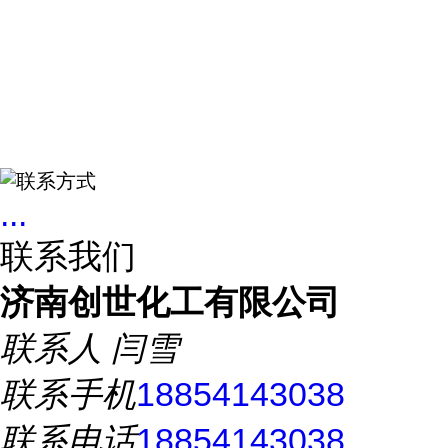
...
联系我们
济南创世化工有限公司
联系人
闫雪
联系手机
18854143038
联系电话
18854143038