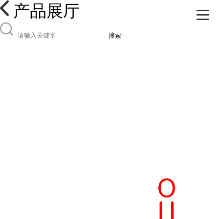
产品展厅
搜索