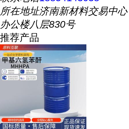
所在地址
济南新材料交易中心
办公楼八层830号
推荐产品