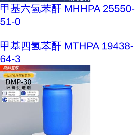
甲基六氢苯酐 MHHPA 25550-
51-0
甲基四氢苯酐 MTHPA 19438-
64-3