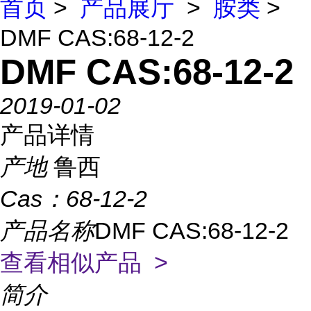
首页
>
产品展厅
>
胺类
>
DMF CAS:68-12-2
DMF CAS:68-12-2
2019-01-02
产品详情
产地
鲁西
Cas：
68-12-2
产品名称
DMF CAS:68-12-2
查看相似产品 >
简介