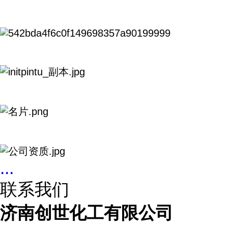
...
联系我们
济南创世化工有限公司