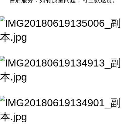
售后服务：如有质量问题，可全款退货。