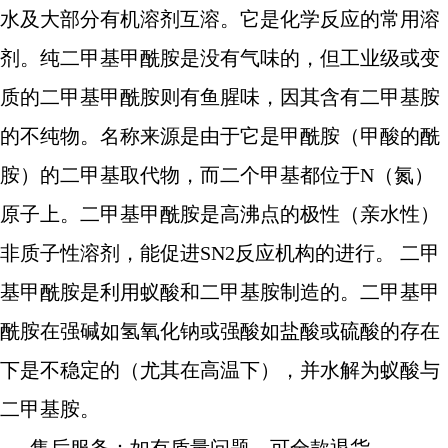
水及大部分有机溶剂互溶。它是化学反应的常用溶
剂。纯二甲基甲酰胺是没有气味的，但工业级或变
质的二甲基甲酰胺则有鱼腥味，因其含有二甲基胺
的不纯物。名称来源是由于它是甲酰胺（甲酸的酰
胺）的二甲基取代物，而二个甲基都位于N（氮）
原子上。二甲基甲酰胺是高沸点的极性（亲水性）
非质子性溶剂，能促进SN2反应机构的进行。 二甲
基甲酰胺是利用蚁酸和二甲基胺制造的。二甲基甲
酰胺在强碱如氢氧化钠或强酸如盐酸或硫酸的存在
下是不稳定的（尤其在高温下），并水解为蚁酸与
二甲基胺。