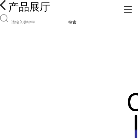
产品展厅
搜索