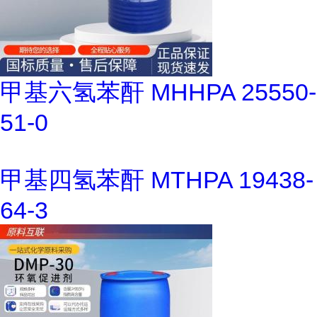
甲基六氢苯酐 MHHPA 25550-
51-0
甲基四氢苯酐 MTHPA 19438-
64-3