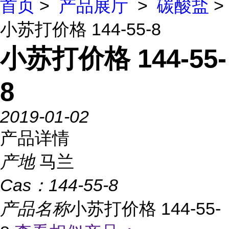
首页
>
产品展厅
>
碳酸盐
>
小苏打价格 144-55-8
小苏打价格 144-55-
8
2019-01-02
产品详情
产地
马兰
Cas：
144-55-8
产品名称
小苏打价格 144-55-