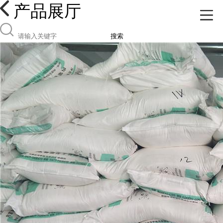
产品展厅
搜索