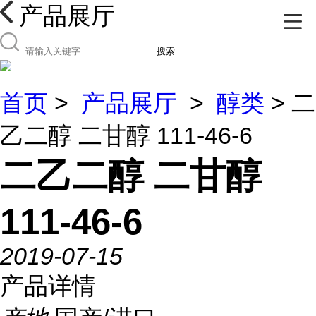
产品展厅
搜索
首页
>
产品展厅
>
醇类
> 二
乙二醇 二甘醇 111-46-6
二乙二醇 二甘醇
111-46-6
2019-07-15
产品详情