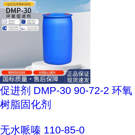
促进剂 DMP-30 90-72-2 环氧
树脂固化剂
无水哌嗪 110-85-0