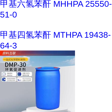
甲基六氢苯酐 MHHPA 25550-
51-0
甲基四氢苯酐 MTHPA 19438-
64-3