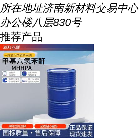
所在地址
济南新材料交易中心
办公楼八层830号
推荐产品