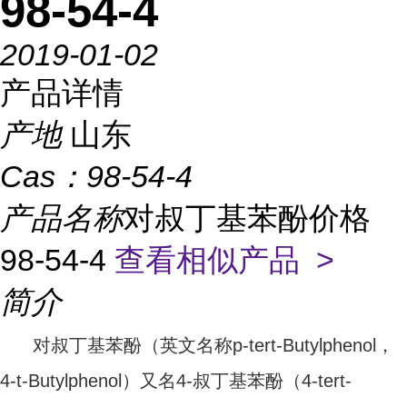
98-54-4
2019-01-02
产品详情
产地
山东
Cas：
98-54-4
产品名称
对叔丁基苯酚价格
98-54-4
查看相似产品 >
简介
对叔丁基苯酚（英文名称p-tert-Butylphenol，
4-t-Butylphenol）又名4-叔丁基苯酚（4-tert-