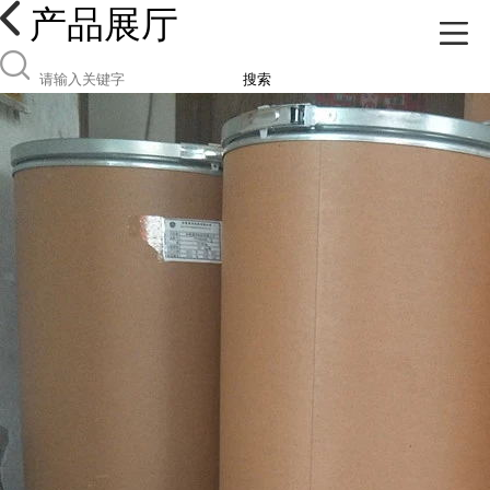
产品展厅
搜索