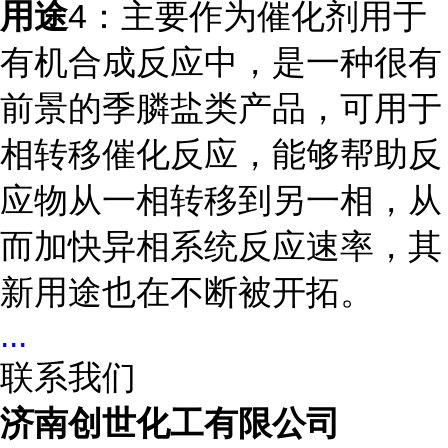
用途
4
：主要作为催化剂用于
有机合成反应中，是一种很有
前景的季膦盐类产品，可用于
相转移催化反应，能够帮助反
应物从一相转移到另一相，从
而加快异相系统反应速率，其
新用途也在不断被开拓。
...
联系我们
济南创世化工有限公司