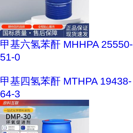
甲基六氢苯酐 MHHPA 25550-
51-0
甲基四氢苯酐 MTHPA 19438-
64-3