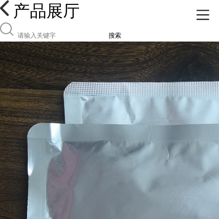
产品展厅
搜索