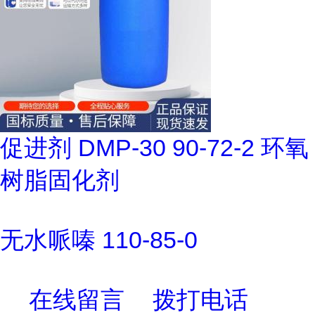
促进剂 DMP-30 90-72-2 环氧
树脂固化剂
无水哌嗪 110-85-0
在线留言
拨打电话