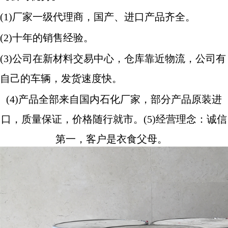
(1)厂家一级代理商，国产、进口产品齐全。
(2)十年的销售经验。
(3)公司在新材料交易中心，仓库靠近物流，公司有
自己的车辆，发货速度快。
(4)产品全部来自国内石化厂家，部分产品原装进
口，质量保证，价格随行就市。
(5)
经营理念：诚信
第一，客户是衣食父母。