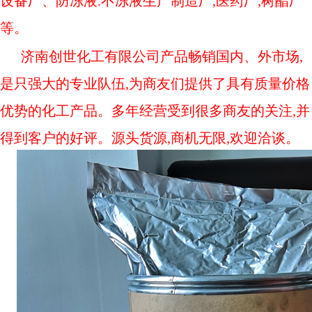
设备厂、防冻液.不冻液生产制造厂,医药厂,树酯厂
等。
济南创世化工
有限公司产品畅销国内、外市场,
是只强大的专业队伍,为商友们提供了具有质量价格
优势的化工产品。多年经营受到很多商友的关注,并
得到客户的好评。源头货源,商机无限,欢迎洽谈。