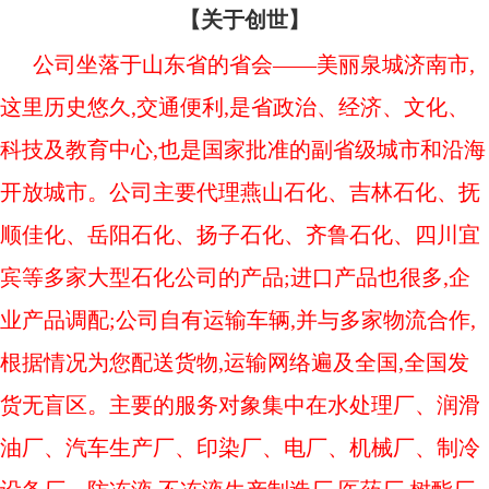
【关于创世】
公司坐落于山东省的省会——美丽泉城济南市,
这里历史悠久,交通便利,是省政治、经济、文化、
科技及教育中心,也是国家批准的副省级城市和沿海
开放城市。公司主要代理燕山石化、吉林石化、抚
顺佳化、岳阳石化、扬子石化、齐鲁石化、四川宜
宾等多家大型石化公司的产品;进口产品也很多,企
业产品调配;公司自有运输车辆,并与多家物流合作,
根据情况为您配送货物,运输网络遍及全国,全国发
货无盲区。主要的服务对象集中在水处理厂、润滑
油厂、汽车生产厂、印染厂、电厂、机械厂、制冷