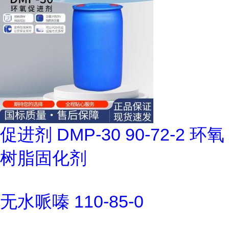
促进剂 DMP-30 90-72-2 环氧
树脂固化剂
无水哌嗪 110-85-0