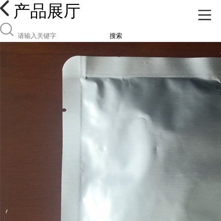
产品展厅
搜索