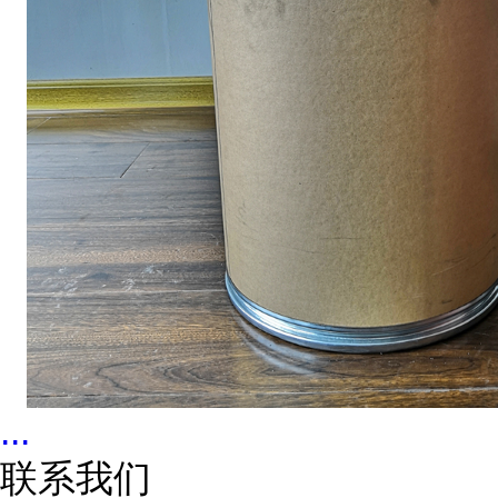
...
联系我们