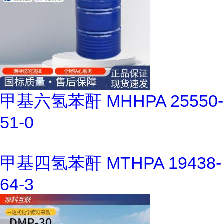
甲基六氢苯酐 MHHPA 25550-
51-0
甲基四氢苯酐 MTHPA 19438-
64-3