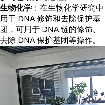
生物化学
：在生物化学研究中
用于 DNA 修饰和去除保护基
团，可用于 DNA 链的修饰、
去除 DNA 保护基团等操作。