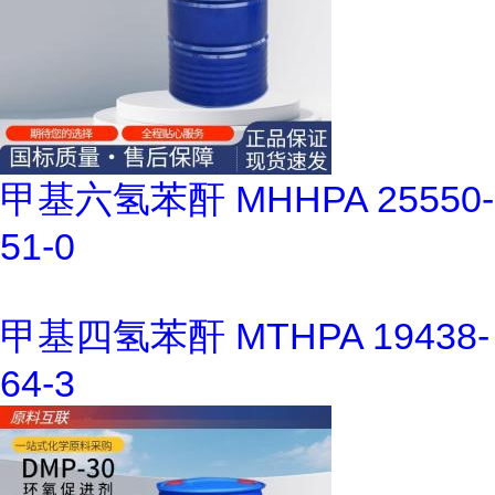
甲基六氢苯酐 MHHPA 25550-
51-0
甲基四氢苯酐 MTHPA 19438-
64-3