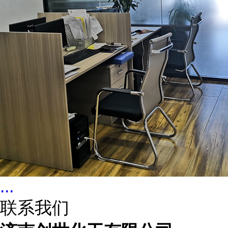
...
联系我们