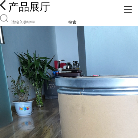
产品展厅
搜索