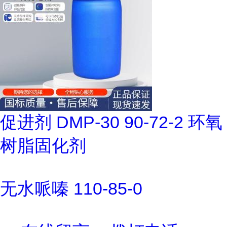
促进剂 DMP-30 90-72-2 环氧
树脂固化剂
无水哌嗪 110-85-0