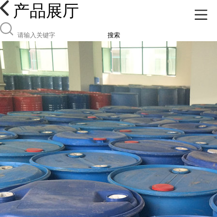
产品展厅
搜索