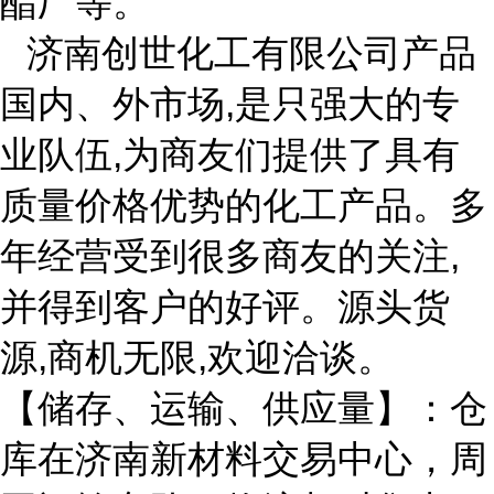
酯厂等。
济南创世化工有限公司产品
国内、外市场
,是只强大的专
业队伍,为商友们提供了具有
质量价格优势的化工产品。多
年经营受到很多商友的关注,
并得到客户的好评。源头货
源,商机无限,欢迎洽谈。
【储存、运输、供应量】：仓
库在济南新材料交易中心，周