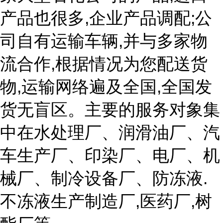
产品也很多,企业产品调配;公
司自有运输车辆,并与多家物
流合作,根据情况为您配送货
物,运输网络遍及全国,全国发
货无盲区。主要的服务对象集
中在水处理厂、润滑油厂、汽
车生产厂、印染厂、电厂、机
械厂、制冷设备厂、防冻液.
不冻液生产制造厂,医药厂,树