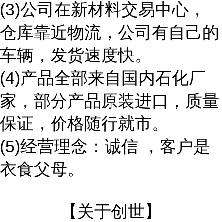
(3)公司在新材料交易中心，
仓库靠近物流，公司有自己的
车辆，发货速度快。
(4)产品全部来自国内石化厂
家，部分产品原装进口，质量
保证，价格随行就市。
(5)经营理念：诚信 ，客户是
衣食父母。
【关于创世】