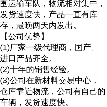
围运输车队，物流相对集中，
发货速度快，产品一直有库
存，最晚两天内发出。
【公司优势】
(1)厂家一级代理商，国产、
进口产品齐全。
(2)十年的销售经验。
(3)公司在新材料交易中心，
仓库靠近物流，公司有自己的
车辆，发货速度快。