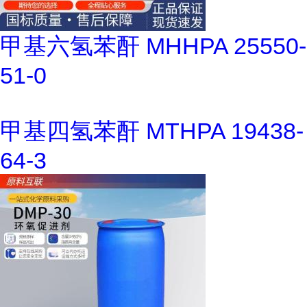
甲基六氢苯酐 MHHPA 25550-
51-0
甲基四氢苯酐 MTHPA 19438-
64-3