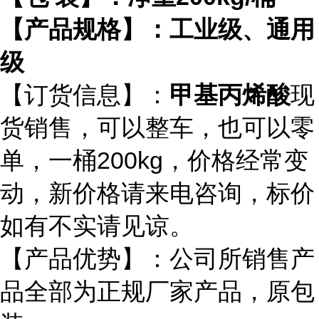
【产品规格】：工业级、通用
级
【订货信息】：
甲基丙烯酸
现
货销售，可以整车，也可以零
单，一
桶
200
kg，价格经常变
动，新价格请来电咨询，标价
如有不实请见谅。
【产品优势】：公司所销售产
品全部为正规厂家产品，原包