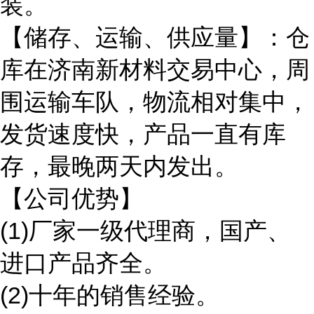
装。
【储存、运输、供应量】：仓
库在济南新材料交易中心，周
围运输车队，物流相对集中，
发货速度快，产品一直有库
存，最晚两天内发出。
【公司优势】
(1)厂家一级代理商，国产、
进口产品齐全。
(2)十年的销售经验。