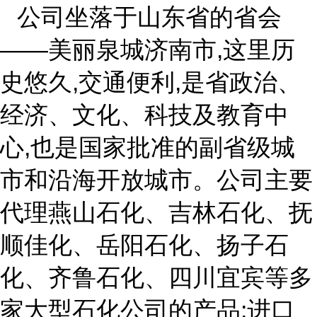
公司坐落于山东省的省会
——美丽泉城济南市,这里历
史悠久,交通便利,是省政治、
经济、文化、科技及教育中
心,也是国家批准的副省级城
市和沿海开放城市。公司主要
代理燕山石化、吉林石化、抚
顺佳化、岳阳石化、扬子石
化、齐鲁石化、四川宜宾等多
家大型石化公司的产品;进口