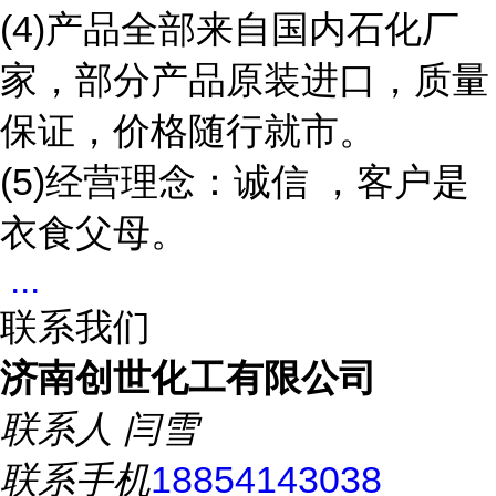
(4)产品全部来自国内石化厂
家，部分产品原装进口，质量
保证，价格随行就市。
(5)经营理念：诚信 ，客户是
衣食父母。
...
联系我们
济南创世化工有限公司
联系人
闫雪
联系手机
18854143038