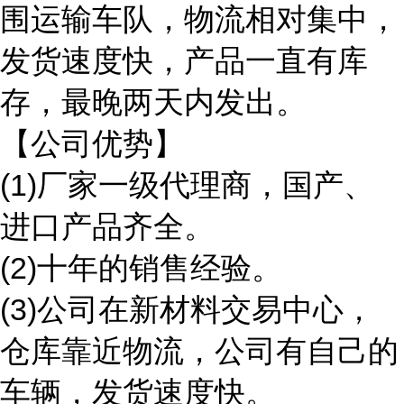
围运输车队，物流相对集中，
发货速度快，产品一直有库
存，最晚两天内发出。
【公司优势】
(1)厂家一级代理商，国产、
进口产品齐全。
(2)十年的销售经验。
(3)公司在新材料交易中心，
仓库靠近物流，公司有自己的
车辆，发货速度快。