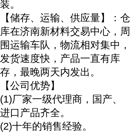
装。
【储存、运输、供应量】：仓
库在济南新材料交易中心，周
围运输车队，物流相对集中，
发货速度快，产品一直有库
存，最晚两天内发出。
【公司优势】
(1)厂家一级代理商，国产、
进口产品齐全。
(2)十年的销售经验。