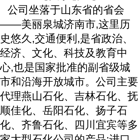
公司坐落于山东省的省会
——美丽泉城济南市,这里历
史悠久,交通便利,是省政治、
经济、文化、科技及教育中
心,也是国家批准的副省级城
市和沿海开放城市。公司主要
代理燕山石化、吉林石化、抚
顺佳化、岳阳石化、扬子石
化、齐鲁石化、四川宜宾等多
家大型石化公司的产品;进口