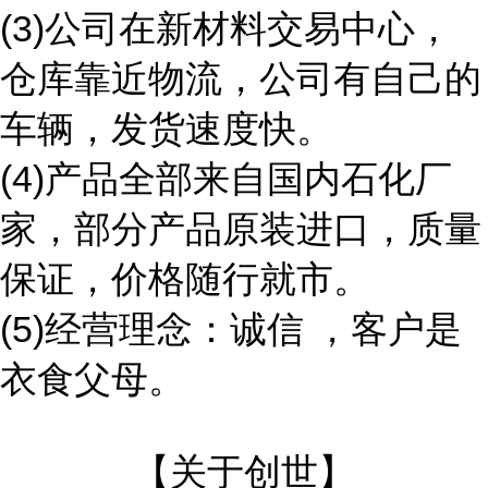
(3)公司在新材料交易中心，
仓库靠近物流，公司有自己的
车辆，发货速度快。
(4)产品全部来自国内石化厂
家，部分产品原装进口，质量
保证，价格随行就市。
(5)经营理念：诚信 ，客户是
衣食父母。
【关于创世】