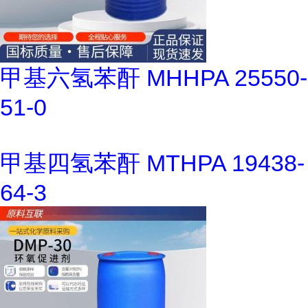
甲基六氢苯酐 MHHPA 25550-
51-0
甲基四氢苯酐 MTHPA 19438-
64-3