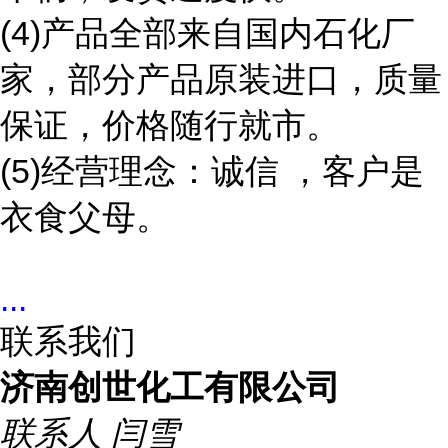
(4)产品全部来自国内石化厂
家，部分产品原装进口，质量
保证，价格随行就市。
(5)经营理念：诚信 ，客户是
衣食父母。
...
联系我们
济南创世化工有限公司
联系人
闫雪