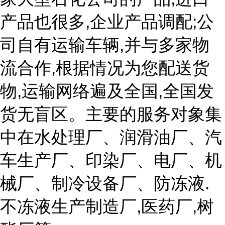
产品也很多,企业产品调配;公
司自有运输车辆,并与多家物
流合作,根据情况为您配送货
物,运输网络遍及全国,全国发
货无盲区。主要的服务对象集
中在水处理厂、润滑油厂、汽
车生产厂、印染厂、电厂、机
械厂、制冷设备厂、防冻液.
不冻液生产制造厂,医药厂,树