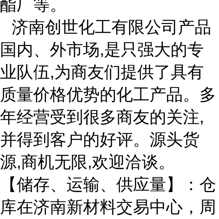
酯厂等。
济南创世化工有限公司产品
国内、外市场
,是只强大的专
业队伍,为商友们提供了具有
质量价格优势的化工产品。多
年经营受到很多商友的关注,
并得到客户的好评。源头货
源,商机无限,欢迎洽谈。
【储存、运输、供应量】：仓
库在济南新材料交易中心，周