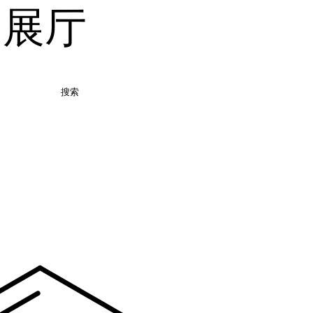
品展厅
搜索