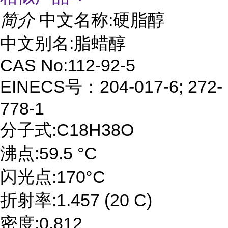
简介
中文名称:硬脂醇
中文别名:脂蜡醇
CAS No:112-92-5
EINECS号：204-017-6; 272-
778-1
分子式:C18H38O
沸点:59.5 °C
闪光点:170°C
折射率:1.457 (20 C)
密度:0.812