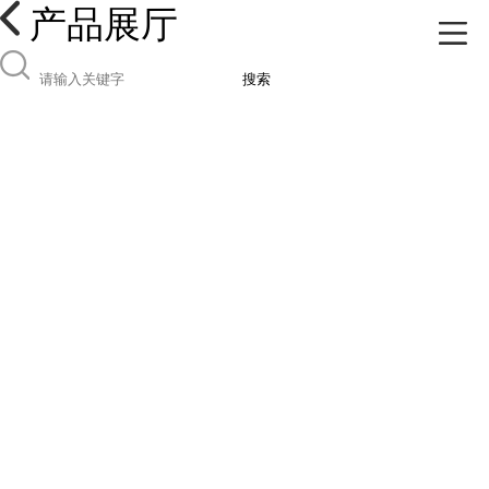
产品展厅
搜索