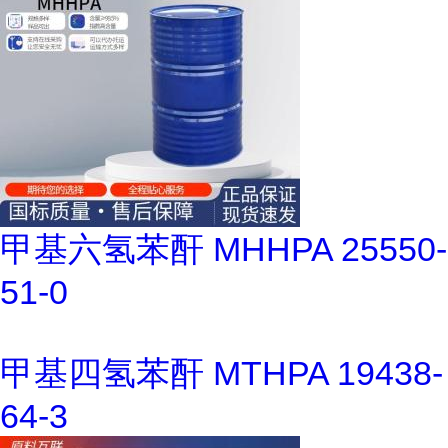
甲基六氢苯酐 MHHPA 25550-
51-0
甲基四氢苯酐 MTHPA 19438-
64-3