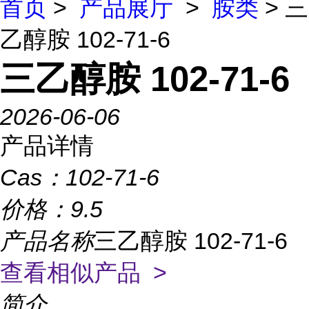
首页
>
产品展厅
>
胺类
> 三
乙醇胺 102-71-6
三乙醇胺 102-71-6
2026-06-06
产品详情
Cas：
102-71-6
价格：
9.5
产品名称
三乙醇胺 102-71-6
查看相似产品 >
简介