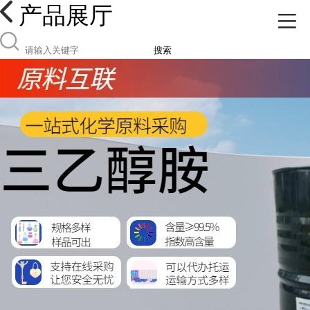
产品展厅
搜索